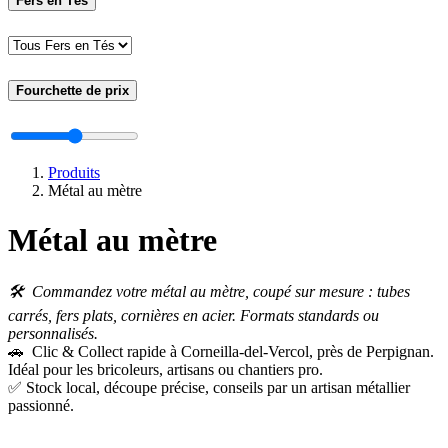
Fers en Tés
Fourchette de prix
Produits
Métal au mètre
Métal au mètre
🛠️ Commandez votre métal au mètre, coupé sur mesure : tubes
carrés, fers plats, cornières en acier. Formats standards ou
personnalisés.
🚗 Clic & Collect rapide à Corneilla-del-Vercol, près de Perpignan.
Idéal pour les bricoleurs, artisans ou chantiers pro.
✅ Stock local, découpe précise, conseils par un artisan métallier
passionné.