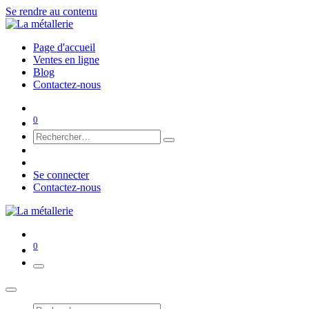
Se rendre au contenu
Page d'accueil
Ventes en ligne
Blog
Contactez-nous
0
📱 Contactez-nous sur WhatsApp
Se connecter
Contactez-nous
0