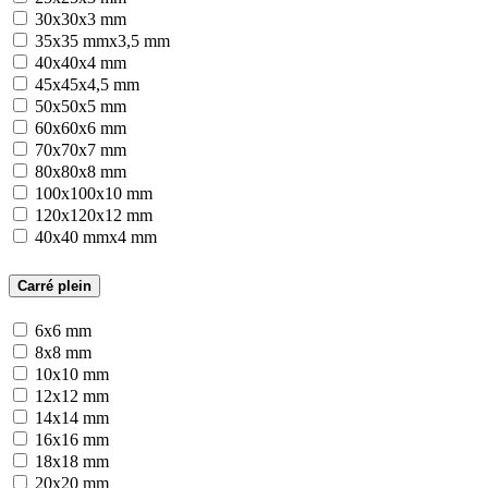
30x30x3 mm
35x35 mmx3,5 mm
40x40x4 mm
45x45x4,5 mm
50x50x5 mm
60x60x6 mm
70x70x7 mm
80x80x8 mm
100x100x10 mm
120x120x12 mm
40x40 mmx4 mm
Carré plein
6x6 mm
8x8 mm
10x10 mm
12x12 mm
14x14 mm
16x16 mm
18x18 mm
20x20 mm