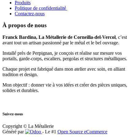
Produits
Politique de confidentialité
Contactez-nous
À propos de nous
Franck Bardina, La Métallerie de Corneilla-del-Vercol
, c’est
avant tout un artisan passionné par le métal et le bel ouvrage.
Installé près de Perpignan, je conçois et réalise sur mesure vos
portails, garde-corps, escaliers, pergolas et structures métalliques.
Chaque projet est fabriqué dans mon atelier avec soin, en alliant
tradition et design.
Mon objectif : donner vie à vos idées et créer des pièces uniques,
solides et durables.
Suivez-nous
Copyright © La Métallerie
Généré par
- Le #1
Open Source eCommerce