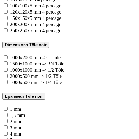
100x100x5 mm 4 percage
120x120x5 mm 4 percage
150x150x5 mm 4 percage
200x200x5 mm 4 percage
250x250x5 mm 4 percage
Dimensions Tôle noir
1000x2000 mm -> 1 Tôle
1500x1000 mm -> 3/4 Tôle
1000x1000 mm -> 1/2 Tôle
2000x500 mm -> 1/2 Tôle
1000x500 mm -> 1/4 Tôle
Epaisseur Tôle noir
1 mm
1,5 mm
2 mm
3 mm
4 mm