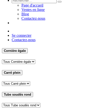
Page d'accueil
Ventes en ligne
Blog
Contactez-nous
📱 Contactez-nous sur WhatsApp
Se connecter
Contactez-nous
Cornière égale
Carré plein
Tube soudés rond